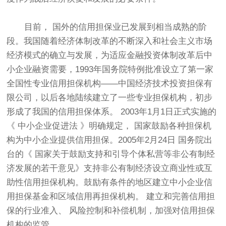
目前， 国外的信用担保业已发展到相当成熟的阶
段。我国随着经济体制改革的不断深入和社会主义市场
经济模式的确立与发展，为适应金融投资体制改革后中
小企业融资需要，1993年国务院特例批准设立了第一家
全国性专业信用担保机构——中国经济技术投资担保有
限公司，以后各地陆续建立了一些专业担保机构，初步
形成了我国的信用担保体系。 2003年1月1日正式实施的
《 中小企业促进法 》明确规定， 国家鼓励各种担保机
构为中小企业提供信用担保。2005年2月24日 国务院出
台的《 国家关于鼓励支持和引导个体私营等非公有制经
济发展的若干意见》支持非公有制经济设立商业性或互
助性信用担保机构。鼓励有条件的地区建立中小企业信
用担保基金和区域信用再担保机构。 建立和完善信用担
保的行业准入、 风险控制和补偿机制，加强对信用担保
机构的监管。