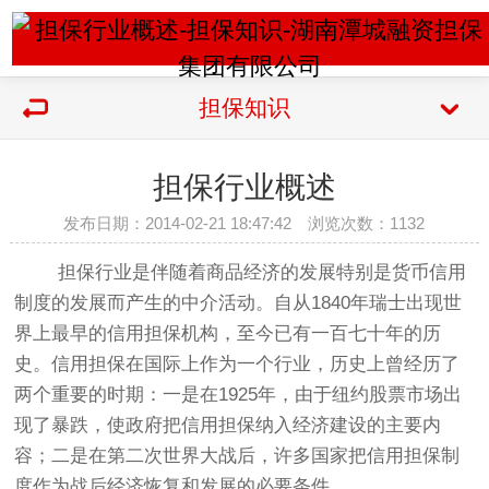
担保知识
担保行业概述
发布日期：2014-02-21 18:47:42 浏览次数：
1132
担保行业是伴随着商品经济的发展特别是货币信用
制度的发展而产生的中介活动。自从1840年瑞士出现世
界上最早的信用担保机构，至今已有一百七十年的历
史。信用担保在国际上作为一个行业，历史上曾经历了
两个重要的时期：一是在1925年，由于纽约股票市场出
现了暴跌，使政府把信用担保纳入经济建设的主要内
容；二是在第二次世界大战后，许多国家把信用担保制
度作为战后经济恢复和发展的必要条件。