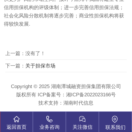
信用担保机构的评级体制；进一步完善信用担保法规；
社会化风险分散机制将逐步完善；商业性担保机构将获
得较快发展.
上一篇：没有了！
下一篇：
关于担保市场
Copyright © 2025 湖南潭城融资担保集团有限公司
版权所有
ICP备案号：湘ICP备2022023166号
技术支持：湖南时代信息
返回首页
业务咨询
关注微信
联系我们