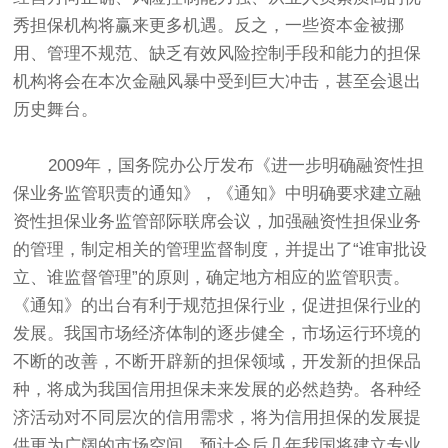
秀担保机构将赢来更多机遇。反之，一些资本金被挪
用、管理不规范、缺乏有效风险控制手段和能力的担保
机构将会在本次金融风暴中受到巨大冲击，甚至会退出
历史舞台。
2009年，国务院办公厅发布《进一步明确融资性担
保业务监管职责的通知》，《通知》中明确要求建立融
资性担保业务监管部际联席会议，加强融资性担保业务
的管理，制定相关的管理监督制度，并提出了“谁审批设
立、谁监督管理”的原则，确定地方相应的监管职责。
《通知》的出台有利于规范担保行业，促进担保行业的
发展。我国市场经济体制的逐步健全，市场运行环境的
不断的改善，不断开辟新的担保领域，开发新的担保品
种，将成为我国信用担保未来发展的必然趋势。各种经
济活动对不同层次的信用需求，将为信用担保的发展提
供更为广阔的市场空间。预计今后几年我国将建立专业