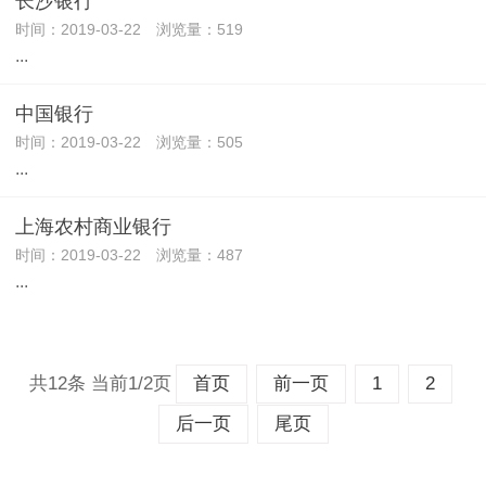
长沙银行
时间：2019-03-22 浏览量：519
...
中国银行
时间：2019-03-22 浏览量：505
...
上海农村商业银行
时间：2019-03-22 浏览量：487
...
共12条 当前1/2页
首页
前一页
1
2
后一页
尾页