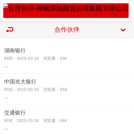
合作伙伴
湖南银行
时间：2025-03-18 浏览量：596
...
中国光大银行
时间：2025-03-18 浏览量：594
...
交通银行
时间：2025-03-18 浏览量：584
...