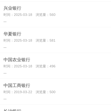
兴业银行
时间：2025-03-18 浏览量：560
...
华夏银行
时间：2025-03-18 浏览量：581
...
中国农业银行
时间：2025-03-18 浏览量：496
...
中国工商银行
时间：2019-03-22 浏览量：500
...