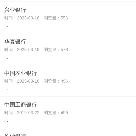
兴业银行
时间：2025-03-18 浏览量：556
...
华夏银行
时间：2025-03-18 浏览量：578
...
中国农业银行
时间：2025-03-18 浏览量：496
...
中国工商银行
时间：2019-03-22 浏览量：499
...