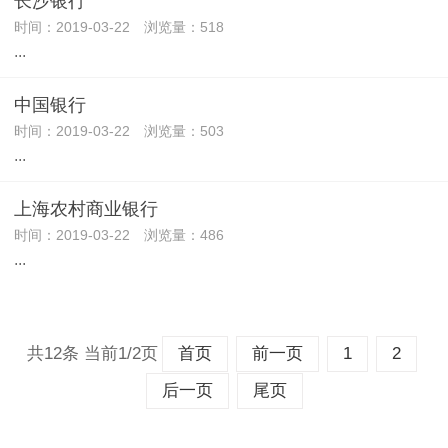
长沙银行
时间：2019-03-22 浏览量：518
...
中国银行
时间：2019-03-22 浏览量：503
...
上海农村商业银行
时间：2019-03-22 浏览量：486
...
共12条 当前1/2页
首页
前一页
1
2
后一页
尾页