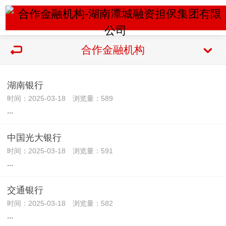
合作金融机构
湖南银行
时间：2025-03-18 浏览量：589
...
中国光大银行
时间：2025-03-18 浏览量：591
...
交通银行
时间：2025-03-18 浏览量：582
...