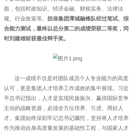
面，包括时政知识、经济金融、财税实务、法律法
规、行业政策等。
担保集团潭城融锋队经过笔试、综
合能力测试，最终以总分第二的成绩荣获二等奖，同
时刘建雄斩获最佳辩手奖。
这一成绩不仅是对团队成员个人专业能力的高度
认可，更是集团人才培养工作成效的集中展现。习近
平总书记指出，人才是实现民族振兴、赢得国际竞争
主动的战略资源，必须全方位培养、引进、用好人
才。集团始终深刻牢记总书记嘱托，坚持将人才培养
作为推动自身高质量发展的基础性工程，与国家人才