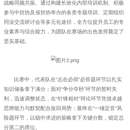
战略同频共振。通过构建长效化内部培训机制、积极
参与中担协及省担协举办的各类专题培训、定期组织
同业交流研讨会等多元化途径，全方位提升员工的专
业素养与综合能力，为团队在赛场的出色发挥奠定了
坚实基础。
比赛中，代表队在“志在必得”必答题环节以扎实
知识储备拿下满分；面对“争分夺秒”环节的暂时失
利，迅速调整状态，在“针锋相对”辩论环节凭借卓越
思辨能力与默契配合扳回局势；最终在“一锤定音”风
险题环节，以稳中求进的策略拿下关键分数，锁定总
分第二的席位。