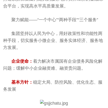
合平台，实现高水平高质量发展。
聚力赋能——“一个中心”“两种手段”“三个服务”
集团坚持以人民为中心，用好政策性和功能性两
种手段，切实服务小微企业、服务实体经济、服务地
方发展。
企业使命：
着力解决市属国有企业债务风险化解
问题；缓解中小企业融资难、融资贵问题。
基本方针：
稳定大局、防控风险、优化生态、服
务发展