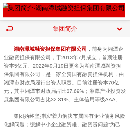
集团简介
湖南潭城融资担保集团有限公司
，前身为湘潭企
业融资担保有限公司，于2013年7月成立，首期注册
资本5亿元。2022年9月19日更名为湖南潭城融资担
保集团有限公司，是一家全资国有融资担保机构，由
湘潭市财政局履行出资人职责。目前注册资本70亿
元，其中湘潭市财政局占比67.69%；湘潭产业投资发
展集团有限公司占比32.31%。主体信用等级AAA。
集团始终坚持以“着力解决市属国有企业债务风险
化解问题；缓解中小企业融资难、融资贵问题”为己