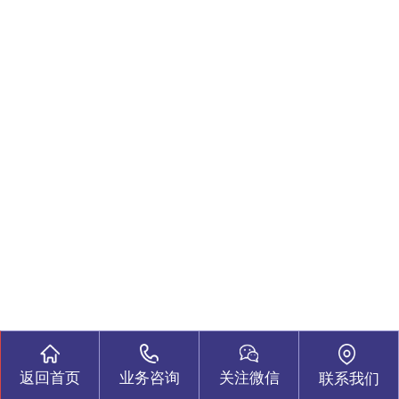
返回首页
业务咨询
关注微信
联系我们