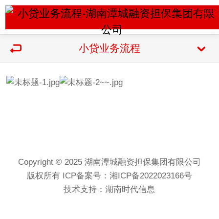
小贷业务流程
Copyright © 2025 湖南潭城融资担保集团有限公司
版权所有
ICP备案号：湘ICP备2022023166号
技术支持：湖南时代信息