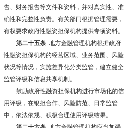
告、财务报告等文件和资料，并对真实性、准
确性和完整性负责。有关部门根据管理需要，
有权要求政府性融资担保机构提供专项资料。
第二十五条
地方金融管理机构
根据政府
性融资担保机构的经营区域、业务范围、风险
状况等情况，实施差异化分类监管，建立健全
监管评级和信息共享机制。
鼓励政府性融资担保机构进行市场化的信
用评级，在银担合作、风险防范、日常监管
中，依法依规、积极合理使用评级结果。
第二十六条
地方金融管理机构
应当加强