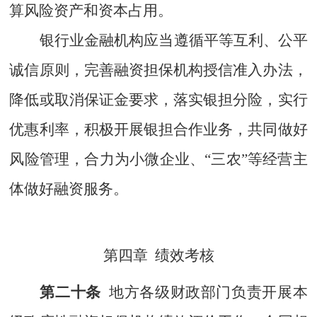
算风险资产和资本占用。
银行业金融机构应当遵循平等互利、公平
诚信原则，完善融资担保机构授信准入办法，
降低或取消保证金要求，落实银担分险，实行
优惠利率，积极开展银担合作业务，共同做好
风险管理，合力为小微企业、
“
三农
”
等经营主
体做好融资服务。
第四章
绩效考核
第二十条
地方各级财政部门负责开展本