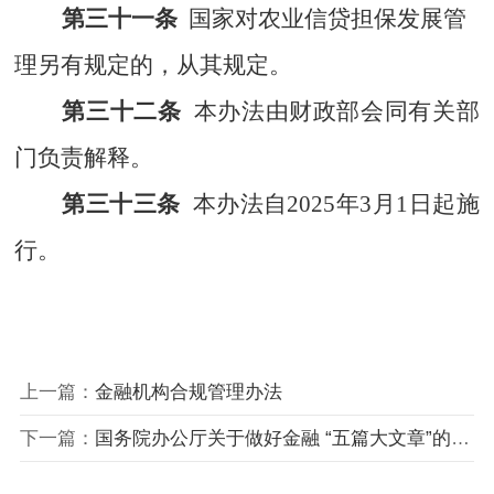
第三十一条
国家对农业信贷担保发展管
理另有规定的，从其规定。
第三十二条
本办法由财政部会同有关部
门负责解释。
第三十三条
本办法自
2025
年
3
月
1
日起施
行。
上一篇：
金融机构合规管理办法
下一篇：
国务院办公厅关于做好金融 “五篇大文章”的指导意见