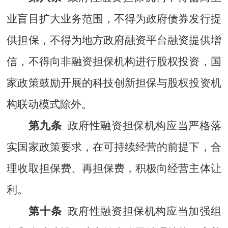
业盲目扩大业务范围，不得为政府债券发行提
供担保，不得为地方政府融资平台融资提供增
信，不得向非融资担保机构进行股权投资，国
家政策鼓励开展的
科技创新担保与股权投资机
构联动模式
除外。
第九条
政府性融资担保机构应当严格落
实国家政策要求，在可持续经营的前提下，合
理收取担保费、再担保费，积极向经营主体让
利。
第十条
政府性融资担保机构应当加强组