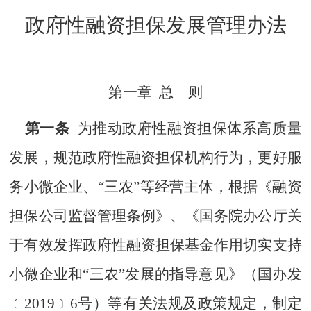
政府性融资担保发展管理办法
第一章
总 则
第一条
为推动政府性融资担保体系高质量
发展，规范政府性融资担保机构行为，更好服
务小微企业、“
三农
”等经营主体，根据《融资
担保公司监督管理条例》、《国务院办公厅关
于有效发挥政府性融资担保基金作用切实支持
小微企业和“
三农
”发展的指导意见》（国办发
﹝
2019
﹞
6
号）等有关法规及政策规定，制定