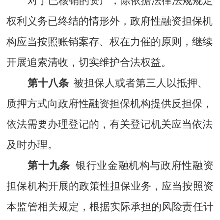
对于已核销的资产，除依据法律法规规定
权利义务已终结的情形外，政府性融资担保机
构应当按照账销案存、权在力催的原则，继续
开展追索清收，切实维护合法权益。
第十八条
被担保人或者第三人以抵押、
质押方式向政府性融资担保机构提供反担保，
依法需要办理登记的，有关登记机关应当依法
及时办理。
第十九条
银行业金融机构与政府性融资
担保机构开展的政策性担保业务，应当按照资
本监管相关规定，根据实际承担的风险责任计