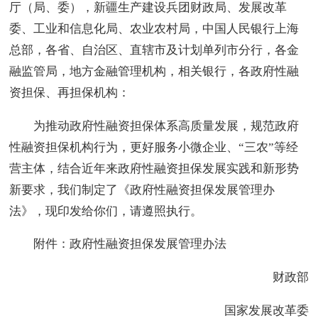
厅（局、委），新疆生产建设兵团财政局、发展改革
委、工业和信息化局、农业农村局，中国人民银行上海
总部，各省、自治区、直辖市及计划单列市分行，各金
融监管局，地方金融管理机构，相关银行，各政府性融
资担保、再担保机构：
为推动政府性融资担保体系高质量发展，规范政府
性融资担保机构行为，更好服务小微企业、“三农”等经
营主体，结合近年来政府性融资担保发展实践和新形势
新要求，我们制定了《政府性融资担保发展管理办
法》，现印发给你们，请遵照执行。
附件：政府性融资担保发展管理办法
财政部
国家发展改革委