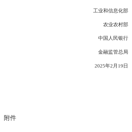
工业和信息化部
农业农村部
中国人民银行
金融监管总局
2025年2月19日
附件