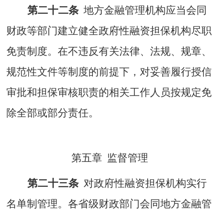
第二十二条
地方金融管理机构应当会同
财政等部门建立健全政府性融资担保机构尽职
免责制度。在不违反有关法律、法规、规章、
规范性文件等制度的前提下，对妥善履行授信
审批和担保审核职责的相关工作人员按规定免
除全部或部分责任。
第五章
监督管理
第二十三条
对政府性融资担保机构实行
名单制管理。各省级财政部门会同
地方金融管