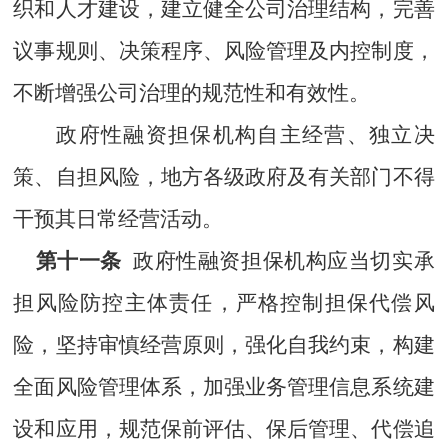
织和人才建设，建立健全公司治理结构，完善
议事规则、决策程序、风险管理及内控制度，
不断增强公司治理的规范性和有效性。
政府性融资担保机构自主经营、独立决
策、自担风险，地方各级政府及有关部门不得
干预其日常经营活动。
第十一条
政府性融资担保机构应当切实承
担风险防控主体责任，严格控制担保代偿风
险，坚持审慎经营原则，强化自我约束，构建
全面风险管理体系，加强业务管理信息系统建
设和应用，规范保前评估、保后管理、代偿追