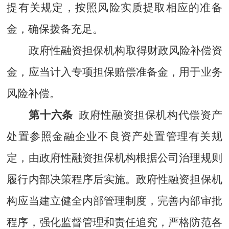
提有关规定，按照风险实质提取相应的准备
金，确保拨备充足。
政府性融资担保机构取得财政风险补偿资
金，应当计入专项担保赔偿准备金，用于业务
风险补偿。
第十六条
政府性融资担保机构代偿资产
处置参照金融企业不良资产处置管理有关规
定，由政府性融资担保机构根据公司治理规则
履行内部决策程序后实施
。
政府性融资担保机
构
应当建立健全内部管理制度，完善内部审批
程序，强化监督管理和责任追究，严格防范各