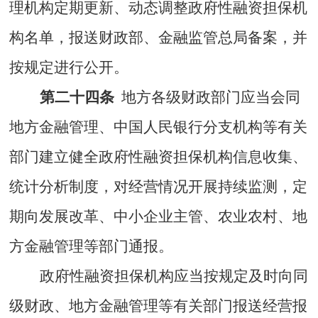
理机构
定期更新、动态调整政府性融资担保机
构名单，报送财政部、金融监管总局
备案，
并
按规定进行公开。
第二十四条
地方各级财政部门应当会同
地方金融管理、中国人民银行分支机构等有关
部门建立健全政府性融资担保机构信息收集、
统计分析制度，对经营情况开展持续监测，定
期向发展改革、中小企业主管、农业农村、地
方金融管理等部门通报。
政府性融资担保机构应当按规定及时向同
级财政、地方金融管理等有关部门报送经营报