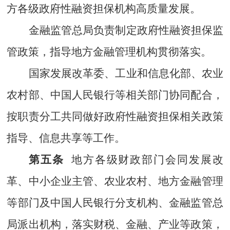
方各级政府性融资担保机构高质量发展。
金融监管总局负责制定政府性融资担保监
管政策，指导
地方金融管理机构
贯彻落实。
国家发展改革委、工业和信息化部、农业
农村部、中国人民银行等相关
部门
协同配合，
按职责分工共同做好政府性融资担保相关政策
指导、信息共享等工作。
第五条
地方各级财政部门会同发展改
革、中小企业主管、农业农村、地方金融管理
等
部门
及中国人民银行分支机构、金融监管总
局派出机构，落实财税、金融、产业等政策，