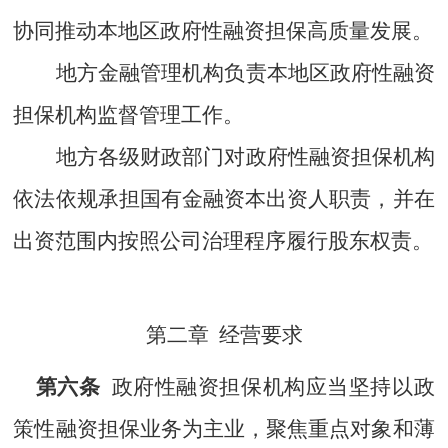
协同推动本地区政府性融资担保高质量发展。
地方金融管理机构负责本地区政府性融资
担保机构监督管理工作。
地方各级财政部门对政府性融资担保机构
依法依规承担国有金融资本出资人职责，并在
出资范围内按照公司治理程序履行股东权责。
第二章
经营要求
第六条
政府性融资担保机构应当坚持以政
策性融资担保业务为主业，聚焦重点对象和薄