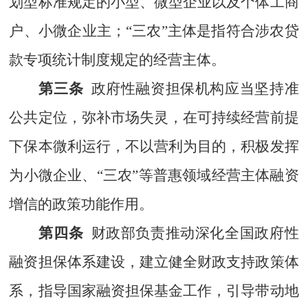
划型标准规定的小型、微型企业以及个体工商
户、小微企业主；“
三农
”主体是指符合涉农贷
款专项统计制度规定的经营主体。
第三条
政府性融资担保机构应当坚持准
公共定位，弥补市场失灵，在可持续经营前提
下保本微利运行，不以营利为目的，积极发挥
为小微企业、“
三农
”等普惠领域经营主体融资
增信的政策功能作用。
第四条
财政部负责推动深化全国政府性
融资担保体系建设，建立健全财政支持政策体
系，指导国家融资担保基金工作，引导带动地