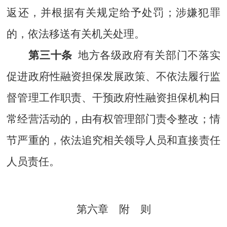
返还，并根据有关规定给予处罚；涉嫌犯罪
的，依法移送有关机关处理
。
第三十条
地方各级政府有关部门
不落实
促进
政府性融资担保发展政策、不
依法
履行监
督管理工作
职责、
干预政府性融资担保机构日
常经营活动的，由有权管理部门责令整改；情
节严重的，依法追究相关领导人员和直接责任
人员责任。
第六章 附 则