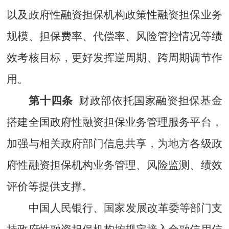
以及
政府性融资担保机构政策性融资担保业务
规模、担保费率、代偿率、风险管控情况等绩
效考核目标，更好发挥逆周期、跨周期调节作
用。
第十四条
财政部依托国家融资担保基金
搭建全国政府性融资担保业务管理服务平台，
加强与相关政府部门信息共享，为地方各级政
府性融资担保机构业务管理、风险监测、绩效
评价等提供支撑。
中国人民银行、国家发展改革委等部门支