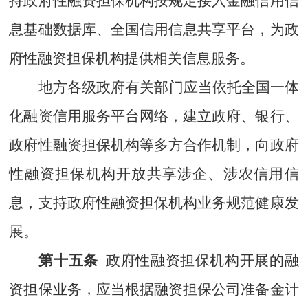
持政府性融资担保机构按规定接入金融信用信
息基础数据库、全国信用信息共享平台，
为政
府性融资担保机构提供相关信息服务
。
地方各级政府有关部门应当依托全国一体
化融资信用服务平台网络，
建立政府、银行、
政府性
融资担保机构等多方合作机制，
向政府
性融资担保机构开放共享涉企、涉农信用信
息，支持政府性融资担保机构业务规范健康发
展。
第十五条
政府性融资担保机构开展的融
资担保业务，应当根据融资担保公司准备金计