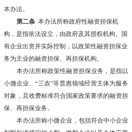
本办法。
第二条
本办法所称政府性融资担保机
构，是指依法设立，由政府及其授权机构、国
有企业出资并实际控制，以政策性融资担保业
务为主业的融资担保、再担保机构。
本办法所称政策性融资担保业务，是指以
小微企业、“
三农
”等普惠领域经营主体为服务
对象，且收费标准符合国家政策要求的融资担
保、再担保业务。
本办法所称小微企业，包括符合中小企业