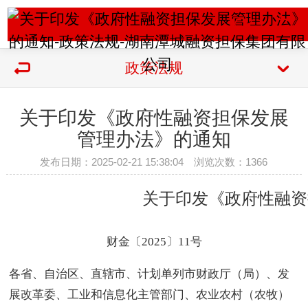
政策法规
关于印发《政府性融资担保发展
管理办法》的通知
发布日期：2025-02-21 15:38:04 浏览次数：
1366
关于印发《政府性融资
财金〔2025〕11号
各省、自治区、直辖市、计划单列市财政厅（局）、发
展改革委、工业和信息化主管部门、农业农村（农牧）