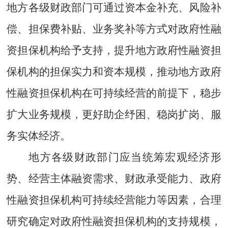
地方各级财政部门可通过资本金补充、风险补
偿、担保费补贴、业务奖补等方式对政府性融
资担保机构给予支持，提升地方政府性融资担
保机构的担保实力和资本规模，推动地方政府
性融资担保机构在可持续经营的前提下，稳步
扩大业务规模，更好
助企纾困、稳岗扩岗、
服
务实体经济。
地方各级财政部门应当统筹宏观经济形
势、经营主体融资需求、财政承受能力、政府
性融资担保机构可持续经营能力等因素，
合理
研究确定对政府性融资担保机构的支持规模，