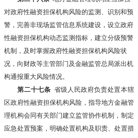
对
政府性融资担保机构风险的监测、识别和预
警，完善非现场监管信息系统建设，
设立
政府
性融资担保机构
动态监测指标，建立分级预警
机制，及时掌握政府性融资担保机构风险状
况，向财政等主管部门及金融监管总局派出机
构通报重大风险情况。
第二十七条
省级人民政府负责处置本辖
区政府性融资担保机构风险，指导
地方金融管
理机构
会同有关部门建立监管协作机制，制定
应急处置预案，明确处置机构及职责、处置措