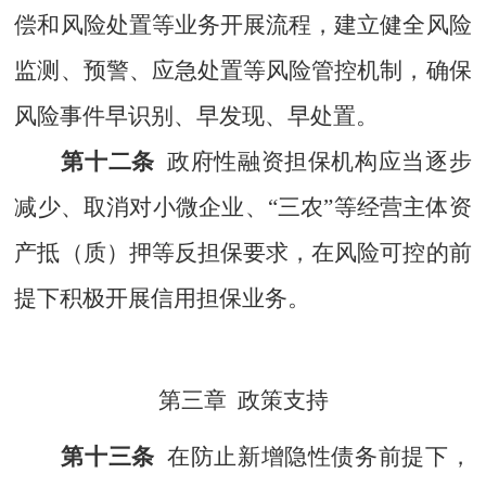
偿和风险处置等业务开展流程，建立健全风险
监测、预警、应急处置等风险管控机制，确保
风险事件早识别、早发现、早处置。
第十二条
政府性融资担保机构应当逐步
减少、取消对小微企业、
“
三农
”
等经营主体资
产抵（质）押等反担保要求，在风险可控的前
提下积极开展信用担保业务。
第三章
政策支持
第十三条
在防止新增隐性债务前提下，