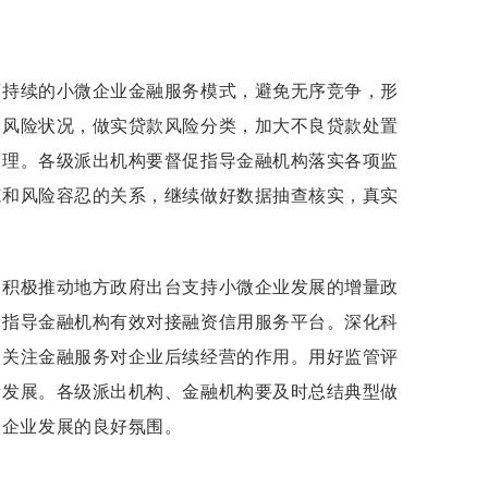
可持续的小微企业金融服务模式，避免无序竞争，形
务风险状况，做实贷款风险分类，加大不良贷款处置
管理。各级派出机构要督促指导金融机构落实各项监
范和风险容忍的关系，继续做好数据抽查核实，真实
，积极推动地方政府出台支持小微企业发展的增量政
，指导金融机构有效对接融资信用服务平台。深化科
，关注金融服务对企业后续经营的作用。用好监管评
量发展。各级派出机构、金融机构要及时总结典型做
微企业发展的良好氛围。