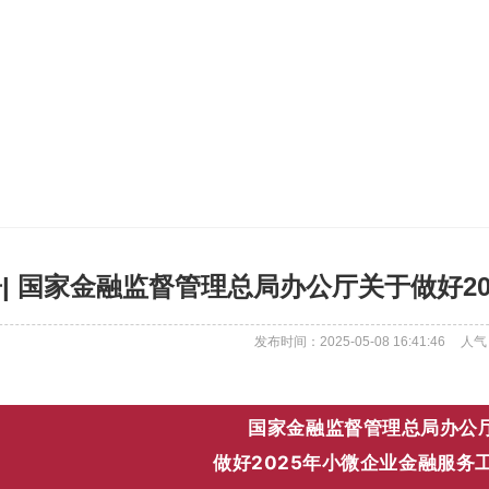
| 国家金融监督管理总局办公厅关于做好2
发布时间：2025-05-08 16:41:46
人气
国家金融监督管理总局办公
做好2025年小微企业金融服务