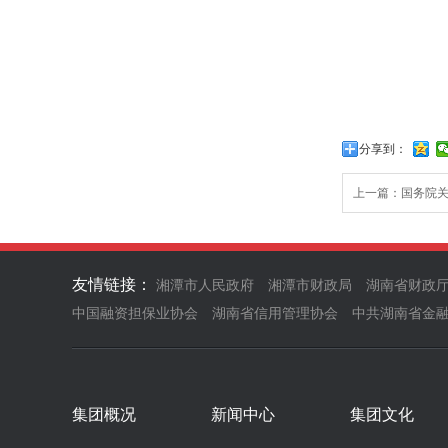
分享到：
上一篇：
国务院
友情链接：
湘潭市人民政府
湘潭市财政局
湖南省财政
中国融资担保业协会
湖南省信用管理协会
中共湖南省金
集团概况
新闻中心
集团文化