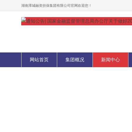
湖南潭城融资担保集团有限公司官网欢迎您！
网站首页
集团概况
新闻中心