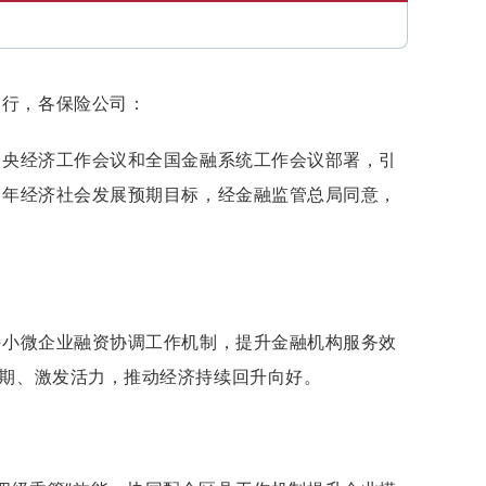
银行，各保险公司：
中央经济工作会议和全国金融系统工作会议部署，引
全年经济社会发展预期目标，经金融监管总局同意，
持小微企业融资协调工作机制，提升金融机构服务效
预期、激发活力，推动经济持续回升向好。