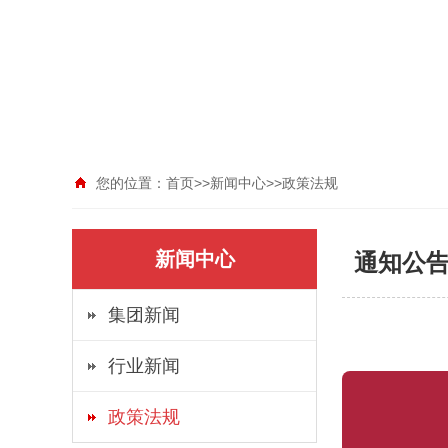
您的位置：
首页
>>
新闻中心
>>
政策法规
新闻中心
通知公告
集团新闻
行业新闻
政策法规