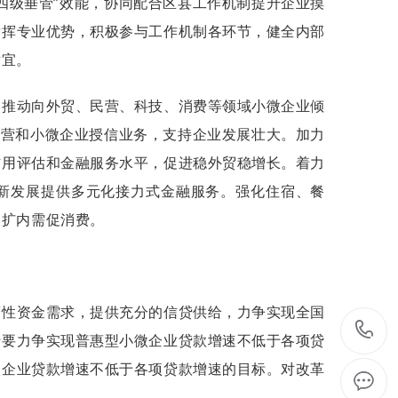
四级垂管”效能，协同配合区县工作机制提升企业摸
发挥专业优势，积极参与工作机制各环节，健全内部
适宜。
，推动向外贸、民营、科技、消费等领域小微企业倾
民营和小微企业授信业务，支持企业发展壮大。加力
信用评估和金融服务水平，促进稳外贸稳增长。着力
新发展提供多元化接力式金融服务。强化住宿、餐
力扩内需促消费。
营性资金需求，提供充分的信贷供给，力争实现全国
行要力争实现普惠型小微企业贷款增速不低于各项贷
微企业贷款增速不低于各项贷款增速的目标。对改革