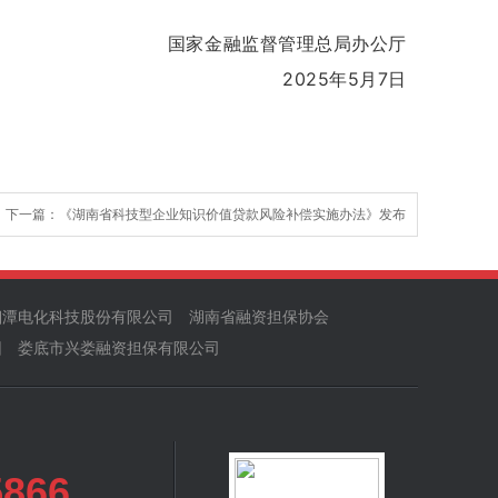
国家金融监督管理总局办公厅
2025年5月7日
下一篇：
《湖南省科技型企业知识价值贷款风险补偿实施办法》发布
湘潭电化科技股份有限公司
湖南省融资担保协会
团
娄底市兴娄融资担保有限公司
5866