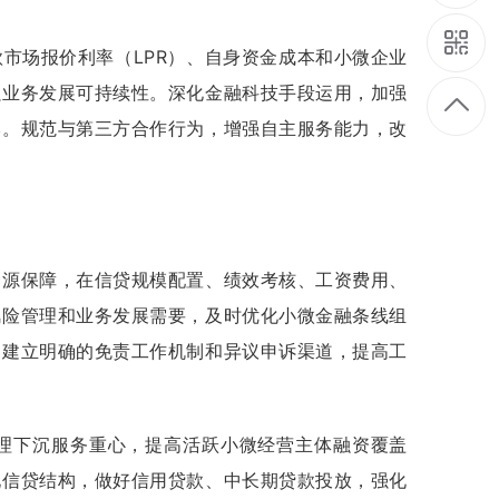
市场报价利率（LPR）、自身资金成本和小微企业
强业务发展可持续性。深化金融科技手段运用，加强
本。规范与第三方合作行为，增强自主服务能力，改
资源保障，在信贷规模配置、绩效考核、工资费用、
风险管理和业务发展需要，及时优化小微金融条线组
，建立明确的免责工作机制和异议申诉渠道，提高工
理下沉服务重心，提高活跃小微经营主体融资覆盖
化信贷结构，做好信用贷款、中长期贷款投放，强化