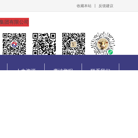
收藏本站
反馈建议
人力资源
廉洁举报
联系我们