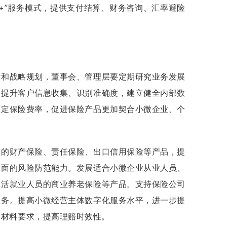
+”服务模式，提供支付结算、财务咨询、汇率避险
计和战略规划，董事会、管理层要定期研究业务发展
，提升客户信息收集、识别准确度，建立健全内部数
厘定保险费率，促进保险产品更加契合小微企业、个
求的财产保险、责任保险、出口信用保险等产品，提
方面的风险防范能力。发展适合小微企业从业人员、
灵活就业人员的商业养老保险等产品。支持保险公司
服务。提高小微经营主体数字化服务水平，进一步提
和材料要求，提高理赔时效性。