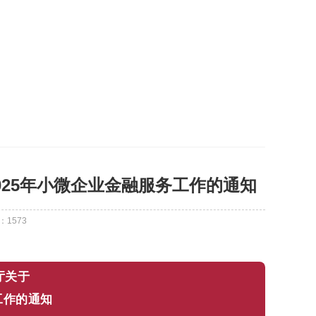
025年小微企业金融服务工作的通知
：
1573
厅关于
工作的通知